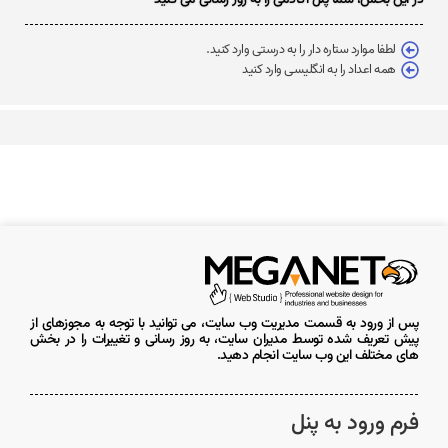
لطفا موارد ستاره دار را به درستی وارد کنید.
همه اعداد را به انگلیسی وارد کنید
پس از ورود به قسمت مدیریت وب سایت، می توانید با توجه به مجوزهای از
پیش تعریف شده توسط مدیران سایت، به روز رسانی و تغییرات را در بخش
های مختلف این وب سایت انجام دهید.
فرم ورود به پنل