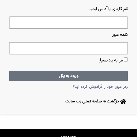
نام کاربری یا آدرس ایمیل
کلمه عبور
مرا به یاد بسپار
ورود به پنل
رمز عبور خود را فراموش کرده اید؟
بازگشت به صفحه اصلی وب سایت