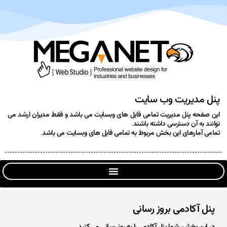
پنل مدیریت وب سایت
این صفحه پنل مدیریت تمامی فایل های وبسایت می باشد و فقط مدیران ارشد می
توانند به آن دسترسی داشته باشند.
تمامی آمارهای این بخش مربوط به تمامی فایل های وبسایت می باشد.
پنل آکادمی بروز رسانی
در این بخش، شما پنل آکادمی را به روز رسانی می کنید