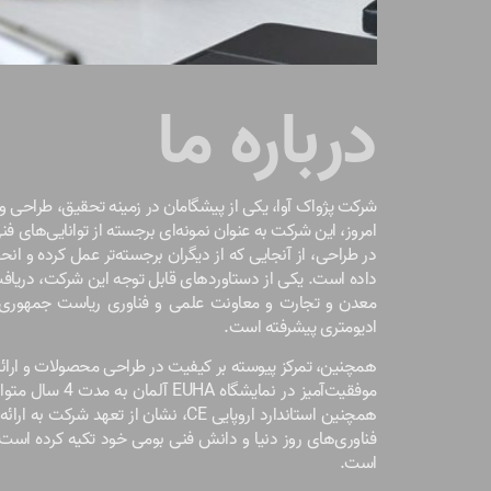
درباره ما
امروز، این شرکت به عنوان نمونه‌ای برجسته از توانایی‌های ف
در طراحی، از آنجایی که از دیگران برجسته‌تر عمل کرده و انح
داده است. یکی از دستاوردهای قابل توجه این شرکت، دریاف
معدن و تجارت و معاونت علمی و فناوری ریاست جمهوری ب
ادیومتری پیشرفته است.
همچنین، تمرکز پیوسته بر کیفیت در طراحی محصولات و ارائ
همچنین استاندارد اروپایی CE، نشان ا
فناوری‌های روز دنیا و دانش فنی بومی خود تکیه کرده است، 
است.