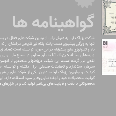
گواهینامه ها
شرکت پژواک آوا، به عنوان یکی از برترین شرکت‌های فعال در زمی
تنها به ویژگی پیشروی دست یافته بلکه نیز نتایجی درخشان ارائ
بالا و تکنولوژی‌های پیشرفته در این حوزه، توانسته است تعداد ز
زمینه‌های مختلف: پژواک آوا به طور مداوم در سطح ملی و بین‌
تقدیر قرار گرفته است. این شرکت دریافتهای متعددی از انجمن‌
سازمان استاندارد و تحقیقات صنعتی ایران داشته و توانسته اس
کیفیت و نوآوری: پژواک آوا به عنوان یکی از شرکت‌های پیشر
کیفیت محصولات خود و ارتقاء فناوری‌های مورد استفاده دارد. ای
محصولاتی با دقت و قابلیت‌های بی‌نظیر تولید کند و در بازارهای