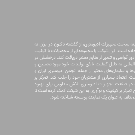
نه ساخت تجهیزات ادیومتری، از گذشته تاکنون در ایران نه
ه داده است. این شرکت با مجموعه‌ای از محصولات با کیفیت
یادی گواهی و تقدیر از منابع معتبر دریافت کند. درخشش در
المللی به دلیل کیفیت بالای تولیدات خود مورد تحسین و
ها و سازمان‌های معتبر از جمله انجمن ادیومتری ایران و
ت اعتماد بسیاری از مشتریان خود را جلب کند. تمرکز بر
و در صنعت تجهیزات ادیومتری تلاش مداومی برای بهبود
ن تمرکز بر کیفیت و نوآوری به این شرکت کمک کرده است تا
 مختلف به عنوان یک نماینده برجسته شناخته شود.