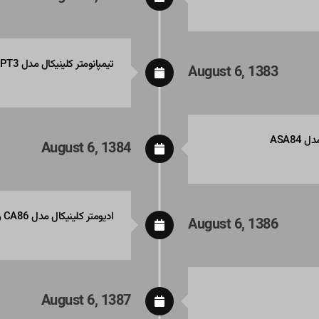
تیمپانومتر کلینیکال مدل PT3
August 6, 1383
August 6, 1384
ادیومتر کلینیکال مدل CA86 و تمپانومتر کلینیکال مدل ZA86/B
August 6, 1386
August 6, 1387