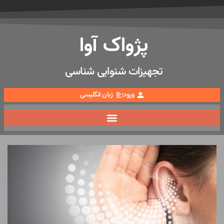
پژواک آوا
تجهیزات شنوایی شناسی
ورود
زبان انگلیسی