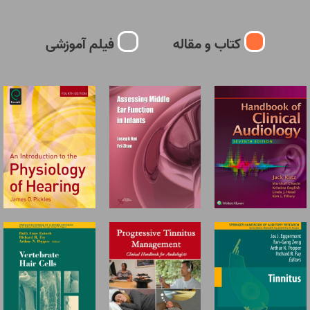
کتاب و مقاله
فیلم آموزشی